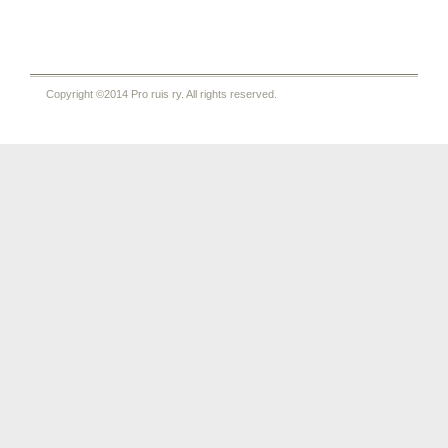
Copyright ©2014 Pro ruis ry. All rights reserved.