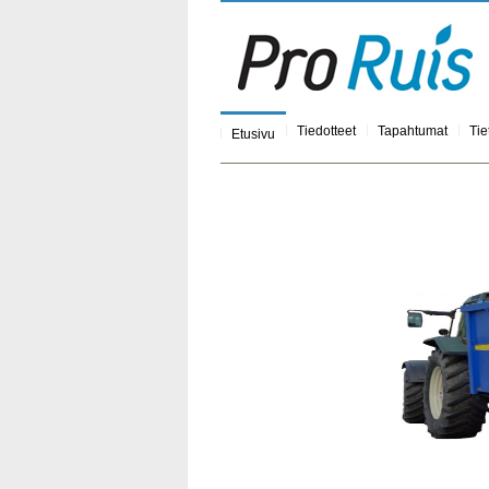
Tiedotteet
Tapahtumat
Tie
Etusivu